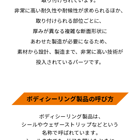
取り付けられています。
非常に高い耐久性や耐候性が求められるほか、
取り付けられる部位ごとに、
厚みが異なる複雑な断面形状に
あわせた製造が必要になるため、
素材から設計、製造まで、非常に高い技術が
投入されているパーツです。
ボディシーリング製品の呼び方
ボディシーリング製品は､
シールやウェザーストリップなどという
名称で呼ばれています｡