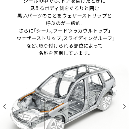
シールの中でも､ドアを開けたときに
見えるボディ側をぐるりと囲む
黒いパーツのことをウェザーストリップと
呼ぶのが一般的｡
さらに｢シール,フードツゥカウルトップ｣
｢ウェザーストリップ,スライディングルーフ｣
など､
取り付けられる部位によって
名称を区別しています｡