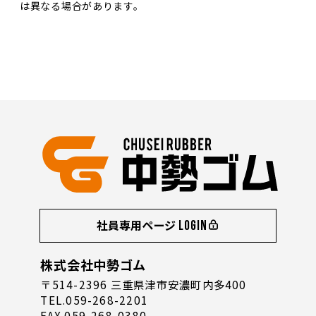
は異なる場合があります。
社員専用ページ
LOGIN
株式会社中勢ゴム
〒514-2396 三重県津市安濃町内多400
TEL.059-268-2201
FAX.059-268-0380