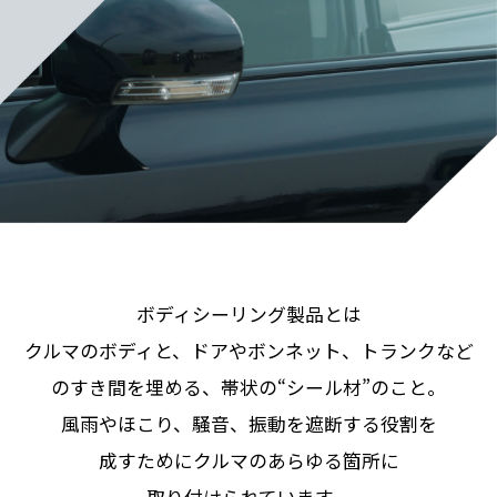
ボディシーリング製品とは
クルマのボディと、ドアやボンネット、トランクなど
のすき間を
埋める、帯状の“シール材”のこと。
風雨やほこり、騒音、振動を遮断する役割を
成すためにクルマのあらゆる箇所に