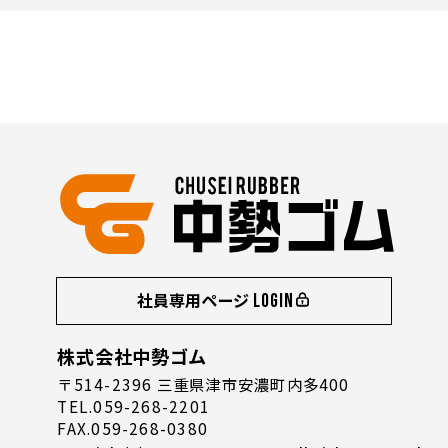
社員専用ページ
LOGIN
株式会社中勢ゴム
〒514-2396 三重県津市安濃町内多400
TEL.059-268-2201
FAX.059-268-0380