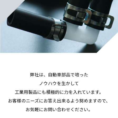
弊社は、自動車部品で培った
ノウハウを生かして
工業用製品にも積極的に力を入れています。
お客様のニーズにお答え出来るよう努めますので、
お気軽にお問い合わせください。