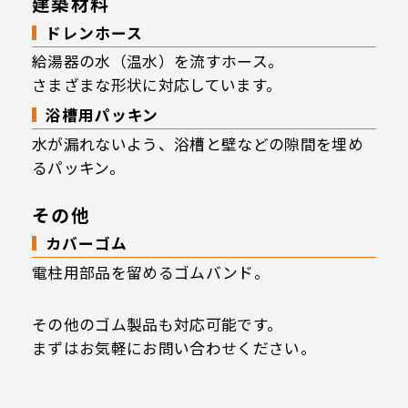
建築材料
ドレンホース
給湯器の水（温水）を流すホース。
さまざまな形状に対応しています。
浴槽用パッキン
水が漏れないよう、浴槽と壁などの隙間を埋め
るパッキン。
その他
カバーゴム
電柱用部品を留めるゴムバンド。
その他のゴム製品も対応可能です。
まずはお気軽にお問い合わせください。