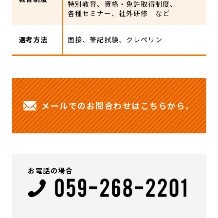
特別教育、資格・免許取得制度、
各種セミナー、社外研修 など
選考方法
面接、筆記試験、クレペリン
メールでのお問合わせはこちらから。
お電話の場合