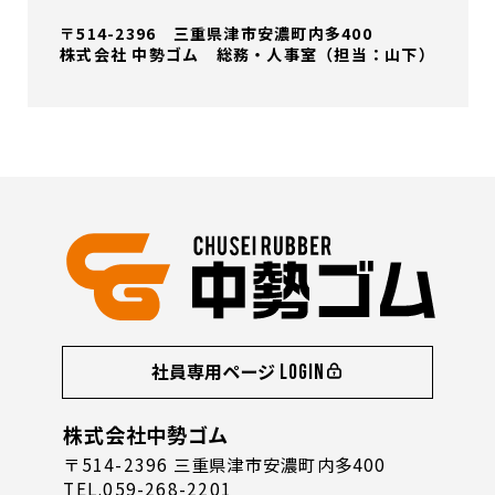
〒514-2396 三重県津市安濃町内多400
株式会社 中勢ゴム 総務・人事室（担当：山下）
社員専用ページ
LOGIN
株式会社中勢ゴム
〒514-2396 三重県津市安濃町内多400
TEL.059-268-2201