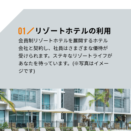
リゾートホテルの利用
会員制リゾートホテルを展開するホテル
会社と契約し、社員はさまざまな優待が
受けられます。ステキなリゾートライフが
あなたを待っています。
(※写真はイメー
ジです)