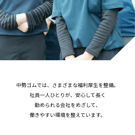
中勢ゴムでは、さまざまな福利厚生を整備。
社員一人ひとりが、安心して長く
勤められる会社をめざして、
働きやすい環境を整えています。