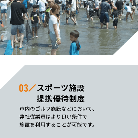
スポーツ施設
提携優待制度
市内のゴルフ施設などにおいて、
弊社従業員はより良い条件で
施設を利用することが可能です。