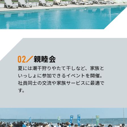
親睦会
夏には潮干狩りやたて干しなど、家族と
いっしょに参加できるイベントを開催。
社員同士の交流や家族サービスに最適で
す。