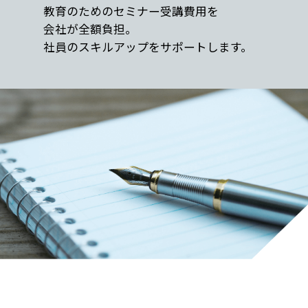
教育のためのセミナー受講費用を
会社が全額負担。
社員のスキルアップをサポートします。