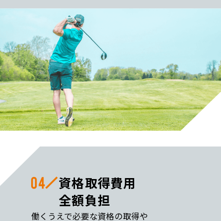
資格取得費用
全額負担
働くうえで必要な資格の取得や